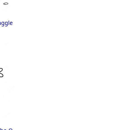
aggle