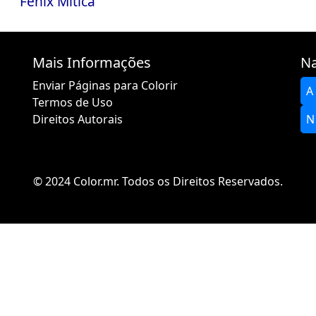
Fênix Mítica
Mais Informações
Na
Enviar Páginas para Colorir
A
Termos de Uso
Direitos Autorais
N
© 2024 Color.mr. Todos os Direitos Reservados.