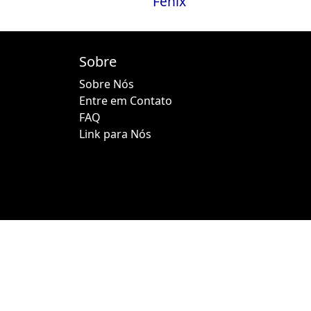
Fênix
Sobre
Sobre Nós
Entre em Contato
FAQ
Link para Nós