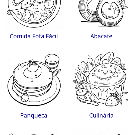
Comida Fofa Fácil
Abacate
Panqueca
Culinária