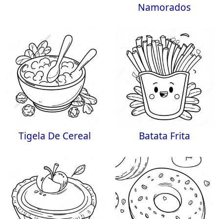
Namorados
Tigela De Cereal
Batata Frita