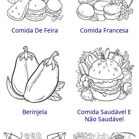
Comida De Feira
Comida Francesa
Berinjela
Comida Saudável E
Não Saudável