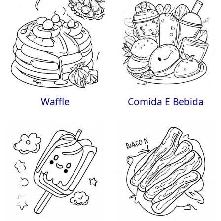
Waffle
Comida E Bebida