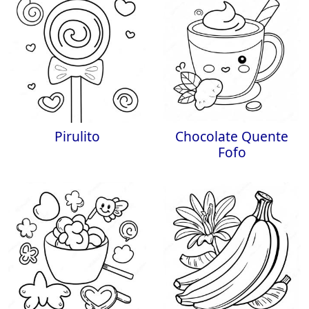
Pirulito
Chocolate Quente
Fofo