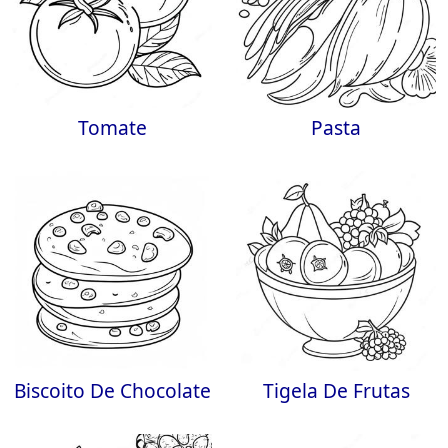
Tomate
Pasta
Biscoito De Chocolate
Tigela De Frutas