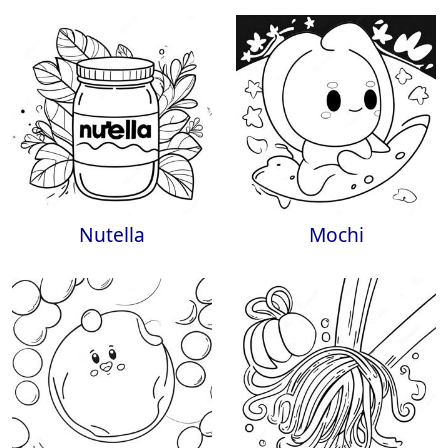
Nutella
Mochi