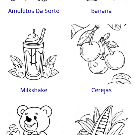
Amuletos Da Sorte
Banana
Milkshake
Cerejas