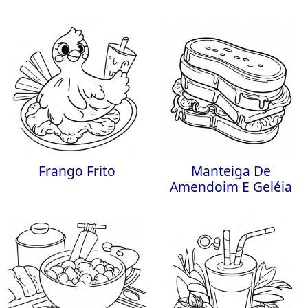
Frango Frito
Manteiga De
Amendoim E Geléia