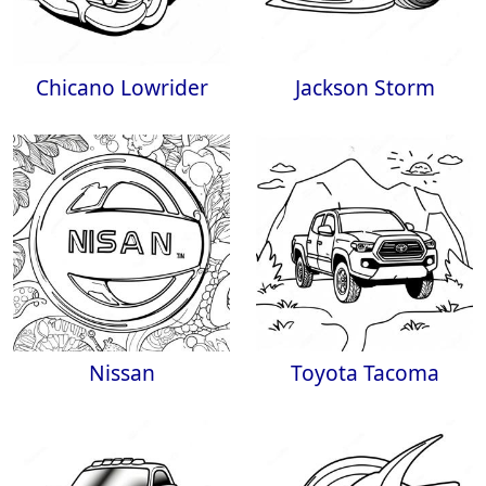
Chicano Lowrider
Jackson Storm
Nissan
Toyota Tacoma