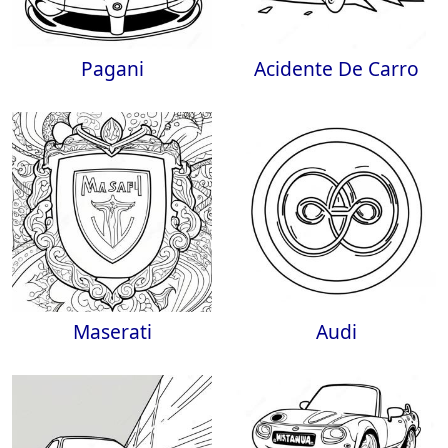
Pagani
Acidente De Carro
Maserati
Audi