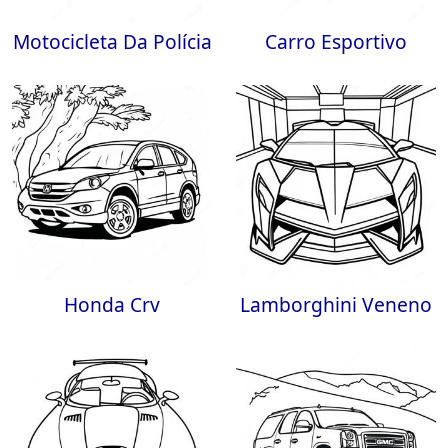
Motocicleta Da Polícia
Carro Esportivo
Honda Crv
Lamborghini Veneno