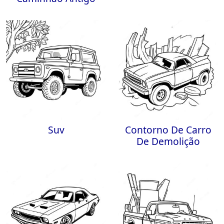
Suv
Contorno De Carro
De Demolição