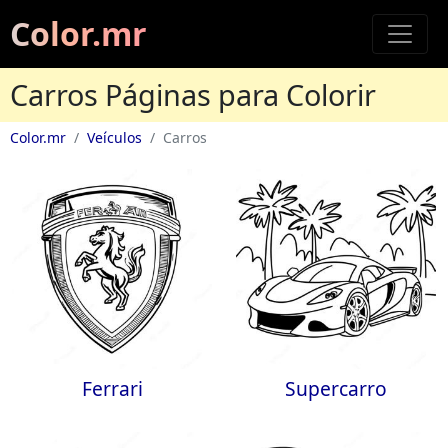
Color.mr
Carros Páginas para Colorir
Color.mr
Veículos
Carros
Ferrari
Supercarro