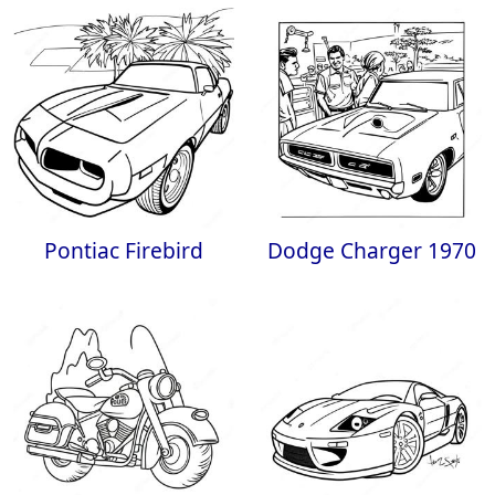
Pontiac Firebird
Dodge Charger 1970