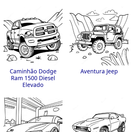
Caminhão Dodge
Aventura Jeep
Ram 1500 Diesel
Elevado