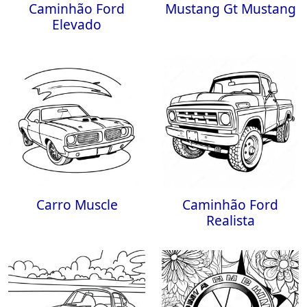
Caminhão Ford
Mustang Gt Mustang
Elevado
Carro Muscle
Caminhão Ford
Realista