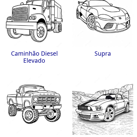
Caminhão Diesel
Supra
Elevado