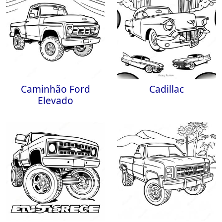
Caminhão Ford
Cadillac
Elevado