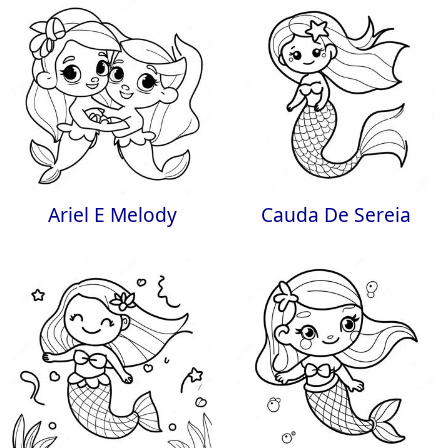
Ariel E Melody
Cauda De Sereia