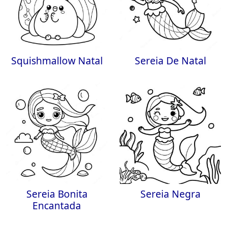
Squishmallow Natal
Sereia De Natal
Sereia Bonita
Sereia Negra
Encantada