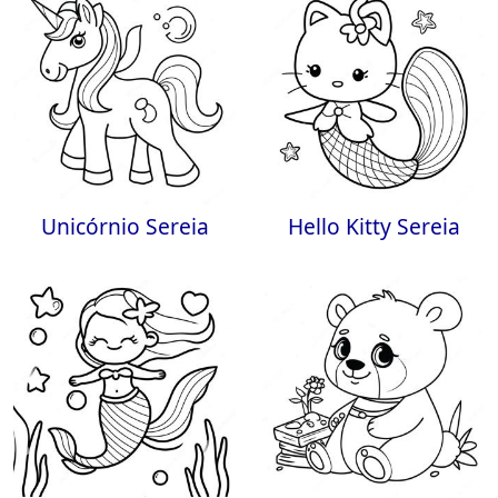
Unicórnio Sereia
Hello Kitty Sereia