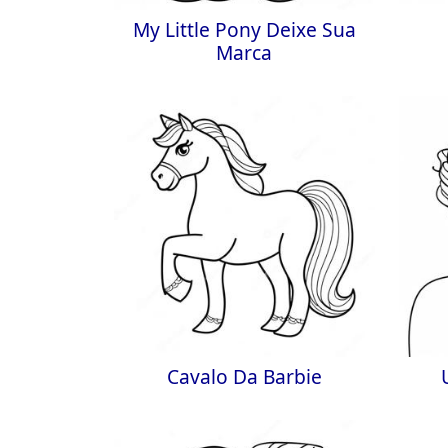
My Little Pony Deixe Sua
Marca
Cavalo Da Barbie