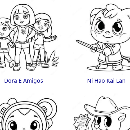
Dora E Amigos
Ni Hao Kai Lan