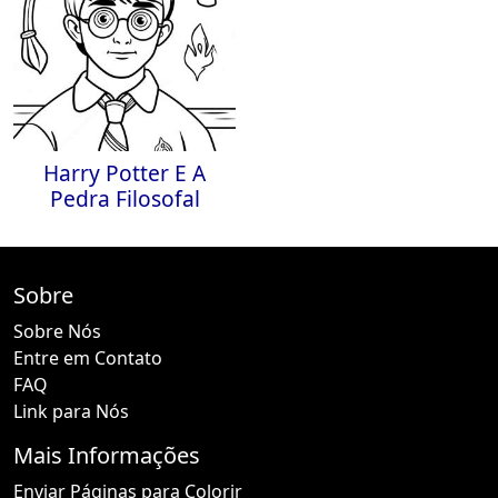
Harry Potter E A
Pedra Filosofal
Sobre
Sobre Nós
Entre em Contato
FAQ
Link para Nós
Mais Informações
Enviar Páginas para Colorir