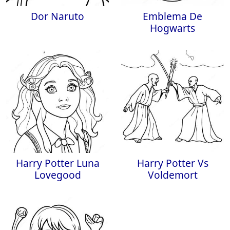
Dor Naruto
Emblema De
Hogwarts
Harry Potter Luna
Harry Potter Vs
Lovegood
Voldemort