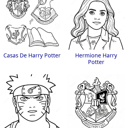
Casas De Harry Potter
Hermione Harry
Potter