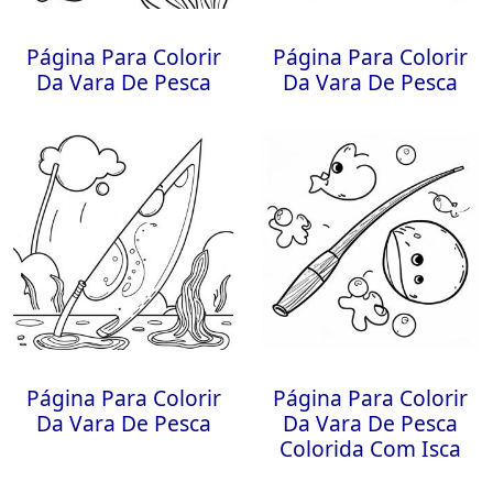
Página Para Colorir
Página Para Colorir
Da Vara De Pesca
Da Vara De Pesca
Página Para Colorir
Página Para Colorir
Da Vara De Pesca
Da Vara De Pesca
Colorida Com Isca