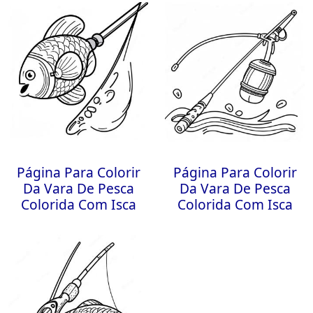
Página Para Colorir
Página Para Colorir
Da Vara De Pesca
Da Vara De Pesca
Colorida Com Isca
Colorida Com Isca