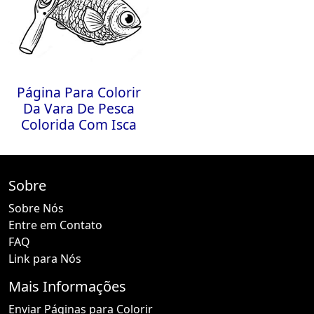
Página Para Colorir
Da Vara De Pesca
Colorida Com Isca
Sobre
Sobre Nós
Entre em Contato
FAQ
Link para Nós
Mais Informações
Enviar Páginas para Colorir