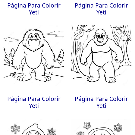
Página Para Colorir
Página Para Colorir
Yeti
Yeti
Página Para Colorir
Página Para Colorir
Yeti
Yeti