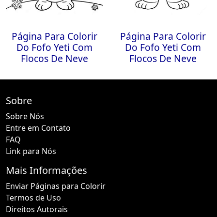
Página Para Colorir
Página Para Colorir
Do Fofo Yeti Com
Do Fofo Yeti Com
Flocos De Neve
Flocos De Neve
Sobre
Sobre Nós
Entre em Contato
FAQ
Link para Nós
Mais Informações
Enviar Páginas para Colorir
Termos de Uso
Direitos Autorais