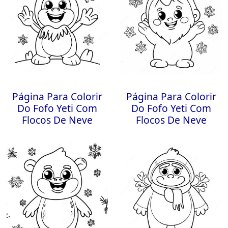
Página Para Colorir
Página Para Colorir
Do Fofo Yeti Com
Do Fofo Yeti Com
Flocos De Neve
Flocos De Neve