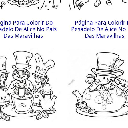
gina Para Colorir Do
Página Para Colorir
adelo De Alice No País
Pesadelo De Alice No 
Das Maravilhas
Das Maravilhas