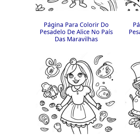
Página Para Colorir Do
Pá
Pesadelo De Alice No País
Pes
Das Maravilhas