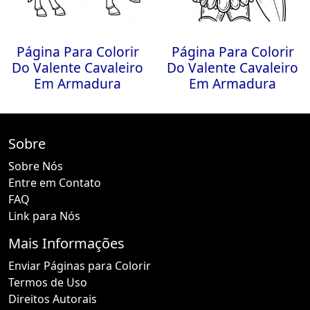
Página Para Colorir
Página Para Colorir
Do Valente Cavaleiro
Do Valente Cavaleiro
Em Armadura
Em Armadura
Sobre
Sobre Nós
Entre em Contato
FAQ
Link para Nós
Mais Informações
Enviar Páginas para Colorir
Termos de Uso
Direitos Autorais