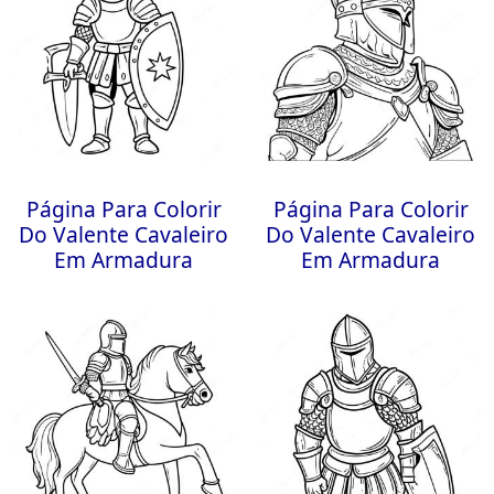
Página Para Colorir
Página Para Colorir
Do Valente Cavaleiro
Do Valente Cavaleiro
Em Armadura
Em Armadura