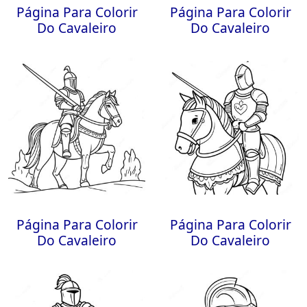
Página Para Colorir
Página Para Colorir
Do Cavaleiro
Do Cavaleiro
Página Para Colorir
Página Para Colorir
Do Cavaleiro
Do Cavaleiro