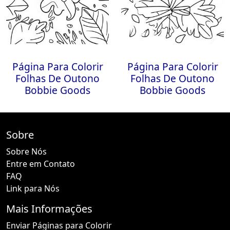
Página Para Colorir
Página Para Colorir
Folhas De Outono
Folhas De Outono
Bobbie Goods
Bobbie Goods
Sobre
Sobre Nós
Entre em Contato
FAQ
Link para Nós
Mais Informações
Enviar Páginas para Colorir