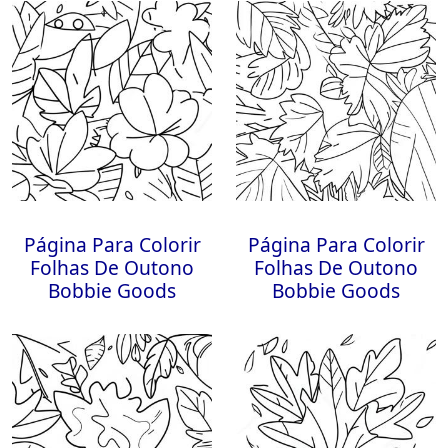
Página Para Colorir
Página Para Colorir
Folhas De Outono
Folhas De Outono
Bobbie Goods
Bobbie Goods