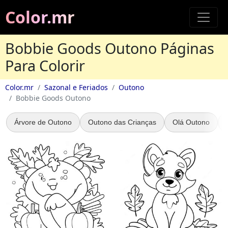
Color.mr
Bobbie Goods Outono Páginas
Para Colorir
Color.mr
Sazonal e Feriados
Outono
Bobbie Goods Outono
Árvore de Outono
Outono das Crianças
Olá Outono