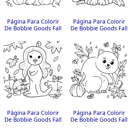
Página Para Colorir
Página Para Colorir
De Bobbie Goods Fall
De Bobbie Goods Fall
Página Para Colorir
Página Para Colorir
De Bobbie Goods Fall
De Bobbie Goods Fall