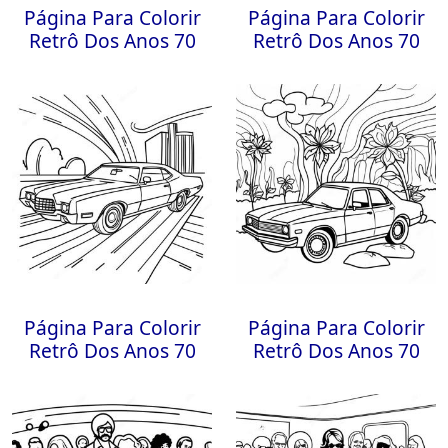
Página Para Colorir
Página Para Colorir
Retrô Dos Anos 70
Retrô Dos Anos 70
Página Para Colorir
Página Para Colorir
Retrô Dos Anos 70
Retrô Dos Anos 70