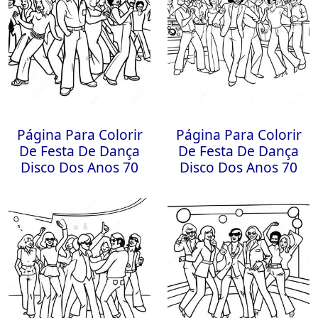
Página Para Colorir
Página Para Colorir
De Festa De Dança
De Festa De Dança
Disco Dos Anos 70
Disco Dos Anos 70