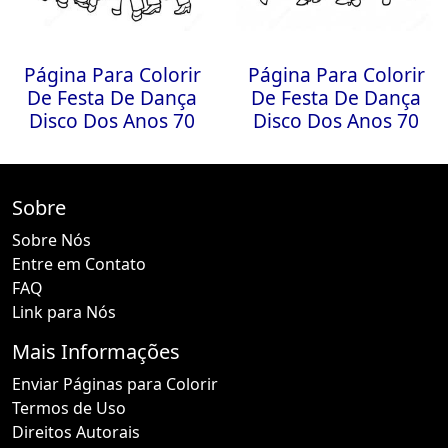
Página Para Colorir
Página Para Colorir
De Festa De Dança
De Festa De Dança
Disco Dos Anos 70
Disco Dos Anos 70
Sobre
Sobre Nós
Entre em Contato
FAQ
Link para Nós
Mais Informações
Enviar Páginas para Colorir
Termos de Uso
Direitos Autorais