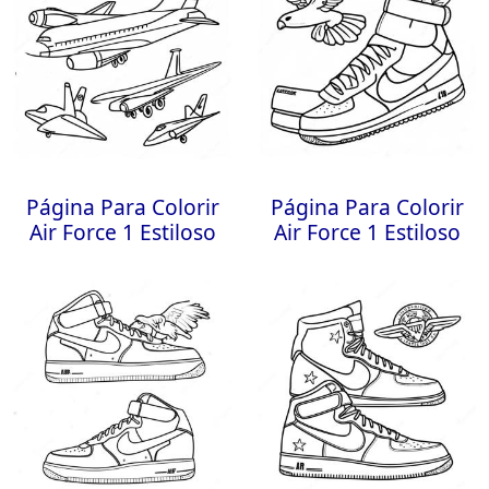
Página Para Colorir
Página Para Colorir
Air Force 1 Estiloso
Air Force 1 Estiloso