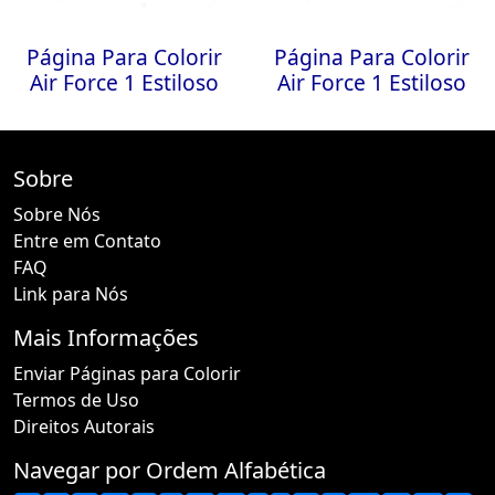
Página Para Colorir
Página Para Colorir
Air Force 1 Estiloso
Air Force 1 Estiloso
Sobre
Sobre Nós
Entre em Contato
FAQ
Link para Nós
Mais Informações
Enviar Páginas para Colorir
Termos de Uso
Direitos Autorais
Navegar por Ordem Alfabética