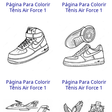
Página Para Colorir
Página Para Colorir
Tênis Air Force 1
Tênis Air Force 1
Página Para Colorir
Página Para Colorir
Tênis Air Force 1
Tênis Air Force 1